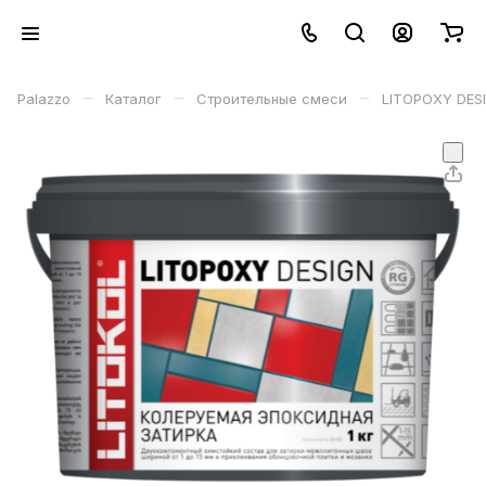
–
–
–
Palazzo
Каталог
Строительные смеси
LITOPOXY DESI