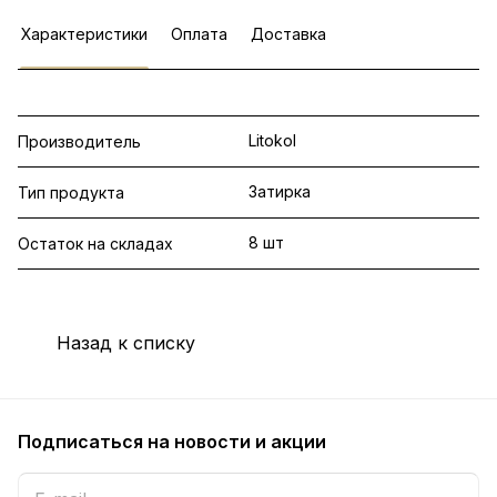
Характеристики
Оплата
Доставка
Litokol
Производитель
Затирка
Тип продукта
8 шт
Остаток на складах
Назад к списку
Подписаться
на новости и акции