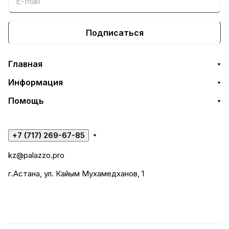
Подписаться
Главная
Информация
Помощь
+7 (717) 269-67-85
kz@palazzo.pro
г.Астана, ул. Кайым Мухамедханов, 1