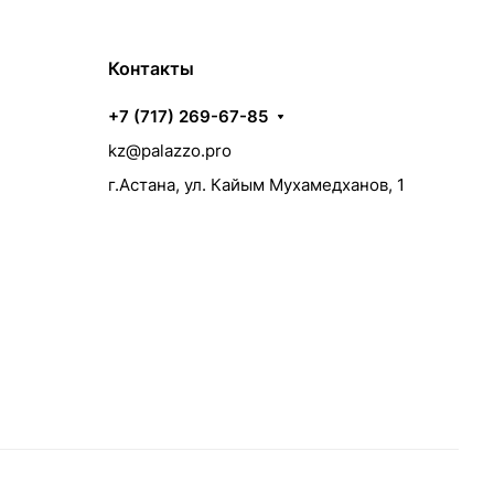
Контакты
+7 (717) 269-67-85
kz@palazzo.pro
г.Астана, ул. Кайым Мухамедханов, 1