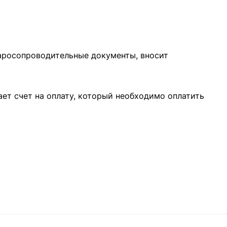
варосопроводительные документы, вносит
ает счет на оплату, который необходимо оплатить