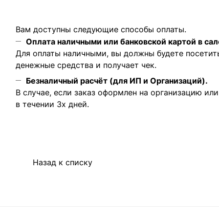
Вам доступны следующие способы оплаты.
Оплата наличными или банковской картой в сал
Для оплаты наличными, вы должны будете посетит
денежные средства и получает чек.
Безналичный расчёт (для ИП и Организаций).
В случае, если заказ оформлен на организацию ил
в течении 3х дней.
Назад к списку