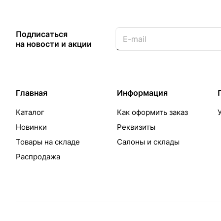
Подписаться
на новости и акции
Главная
Информация
Каталог
Как оформить заказ
Новинки
Реквизиты
Товары на складе
Салоны и склады
Распродажа