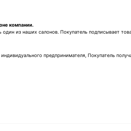
оне компании.
ь один из наших салонов. Покупатель подписывает то
и индивидуального предпринимателя, Покупатель получ