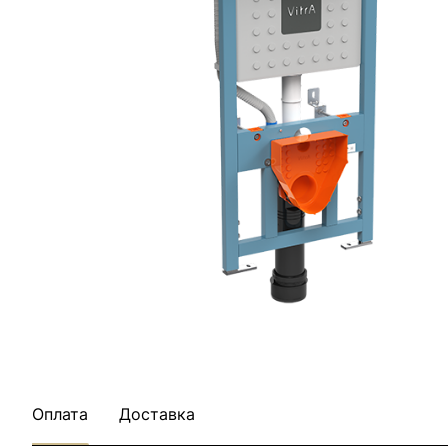
Оплата
Доставка