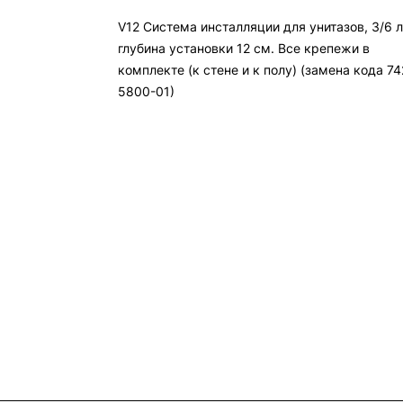
V12 Cистема инсталляции для унитазов, 3/6 л
глубина установки 12 см. Все крепежи в
комплекте (к стене и к полу) (замена кода 74
5800-01)