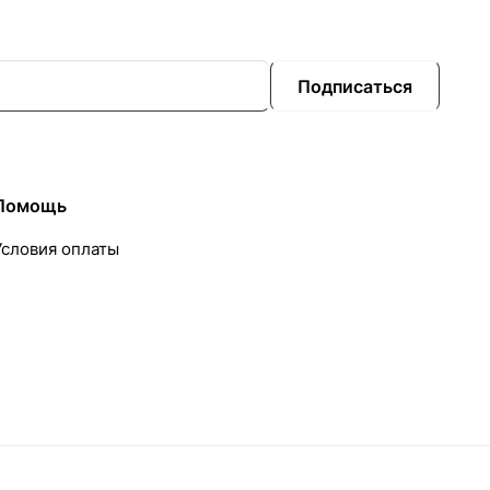
Подписаться
Помощь
Условия оплаты