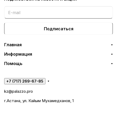
Подписаться
Главная
Информация
Помощь
+7 (717) 269-67-85
kz@palazzo.pro
г.Астана, ул. Кайым Мухамедханов, 1