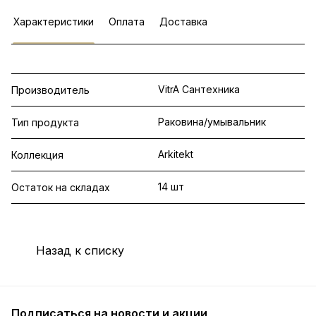
Характеристики
Оплата
Доставка
VitrA Сантехника
Производитель
Раковина/умывальник
Тип продукта
Arkitekt
Коллекция
14 шт
Остаток на складах
Назад к списку
Подписаться
на новости и акции