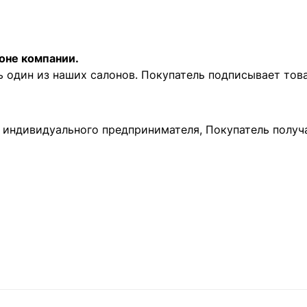
оне компании.
ь один из наших салонов. Покупатель подписывает то
и индивидуального предпринимателя, Покупатель получ