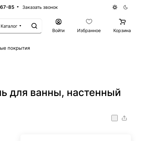
-67-85
Заказать звонок
Каталог
Войти
Избранное
Корзина
ые покрытия
ь для ванны, настенный