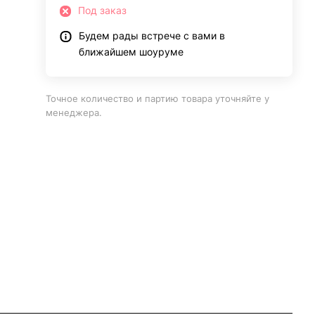
Под заказ
Будем рады встрече с вами в
ближайшем шоуруме
Точное количество и партию товара уточняйте у
менеджера.