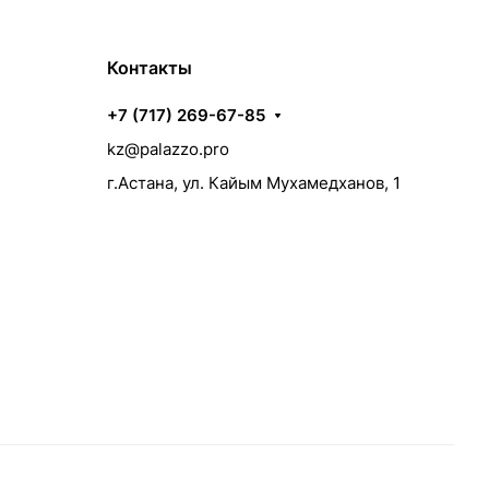
Контакты
+7 (717) 269-67-85
kz@palazzo.pro
г.Астана, ул. Кайым Мухамедханов, 1