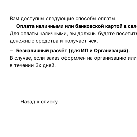
Вам доступны следующие способы оплаты.
Оплата наличными или банковской картой в сал
Для оплаты наличными, вы должны будете посетит
денежные средства и получает чек.
Безналичный расчёт (для ИП и Организаций).
В случае, если заказ оформлен на организацию ил
в течении 3х дней.
Назад к списку