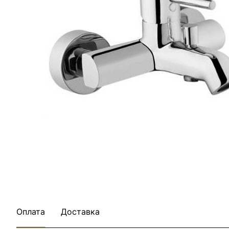
Оплата
Доставка