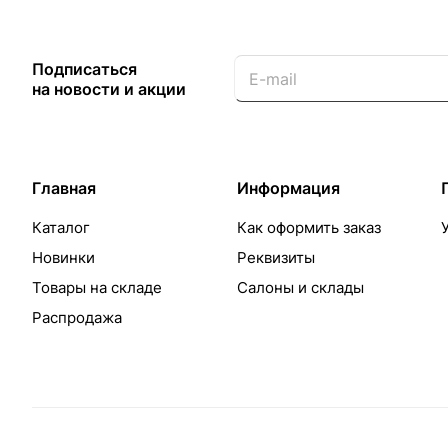
Подписаться
на новости и акции
Главная
Информация
Каталог
Как оформить заказ
Новинки
Реквизиты
Товары на складе
Салоны и склады
Распродажа