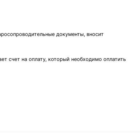
варосопроводительные документы, вносит
ает счет на оплату, который необходимо оплатить