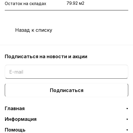
79.92 м2
Остаток на складах
Назад к списку
Подписаться
на новости и акции
Подписаться
Главная
Информация
Помощь