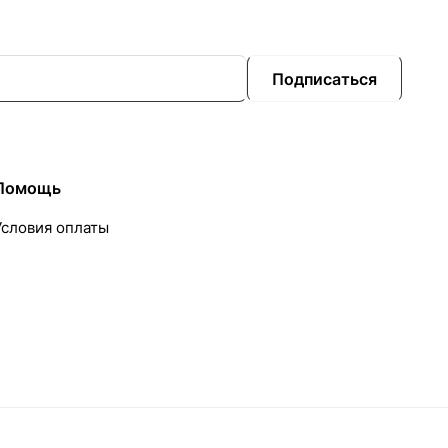
Подписаться
Помощь
Условия оплаты