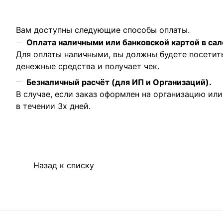
Вам доступны следующие способы оплаты.
Оплата наличными или банковской картой в сал
Для оплаты наличными, вы должны будете посетит
денежные средства и получает чек.
Безналичный расчёт (для ИП и Организаций).
В случае, если заказ оформлен на организацию ил
в течении 3х дней.
Назад к списку