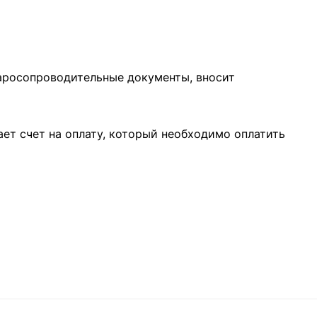
варосопроводительные документы, вносит
ает счет на оплату, который необходимо оплатить