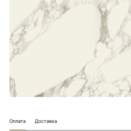
Оплата
Доставка