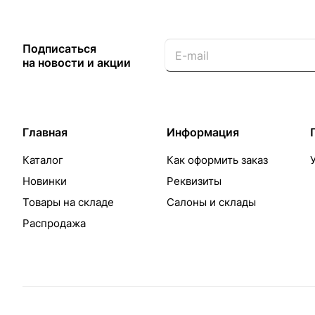
Подписаться
на новости и акции
Главная
Информация
Каталог
Как оформить заказ
Новинки
Реквизиты
Товары на складе
Салоны и склады
Распродажа