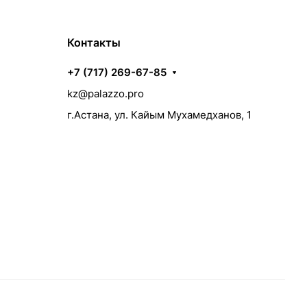
Контакты
+7 (717) 269-67-85
kz@palazzo.pro
г.Астана, ул. Кайым Мухамедханов, 1