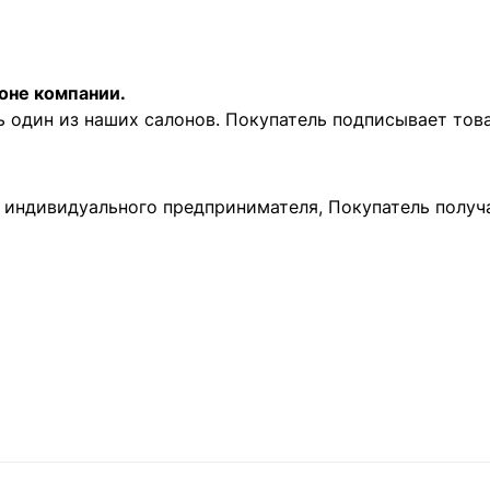
оне компании.
ь один из наших салонов. Покупатель подписывает то
и индивидуального предпринимателя, Покупатель получ