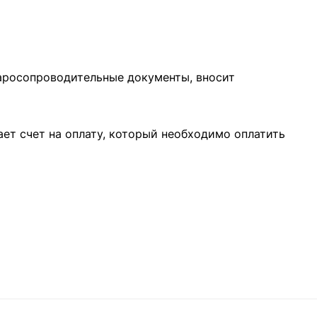
варосопроводительные документы, вносит
ает счет на оплату, который необходимо оплатить