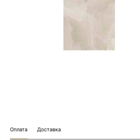
Оплата
Доставка