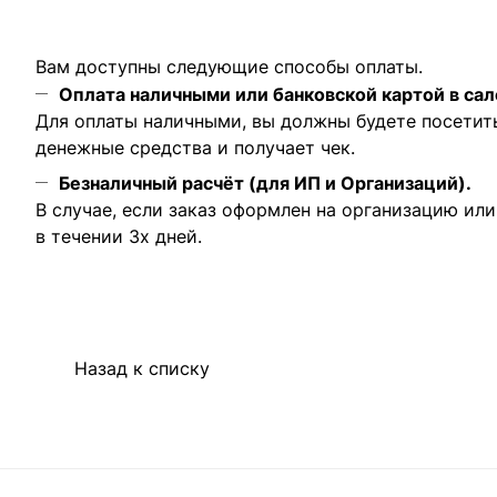
Вам доступны следующие способы оплаты.
Оплата наличными или банковской картой в сал
Для оплаты наличными, вы должны будете посетит
денежные средства и получает чек.
Безналичный расчёт (для ИП и Организаций).
В случае, если заказ оформлен на организацию ил
в течении 3х дней.
Назад к списку