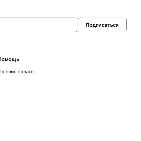
Подписаться
Помощь
Условия оплаты