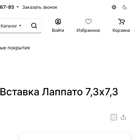
-67-85
Заказать звонок
Каталог
Войти
Избранное
Корзина
ые покрытия
Вставка Лаппато 7,3х7,3