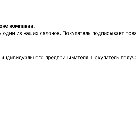
оне компании.
ь один из наших салонов. Покупатель подписывает то
и индивидуального предпринимателя, Покупатель получ