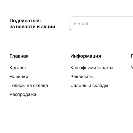
Подписаться
на новости и акции
Главная
Информация
Каталог
Как оформить заказ
Новинки
Реквизиты
Товары на складе
Салоны и склады
Распродажа