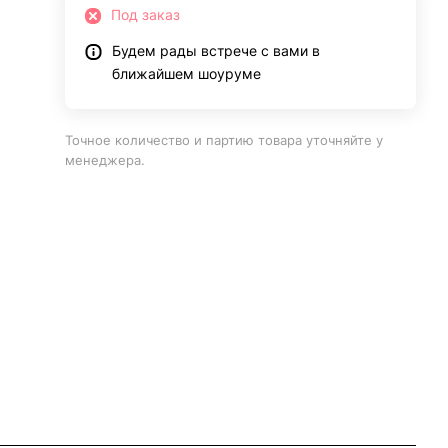
Под заказ
Будем рады встрече с вами в
ближайшем шоуруме
Точное количество и партию товара уточняйте у
менеджера.