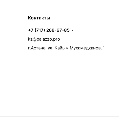
Контакты
+7 (717) 269-67-85
kz@palazzo.pro
г.Астана, ул. Кайым Мухамедханов, 1