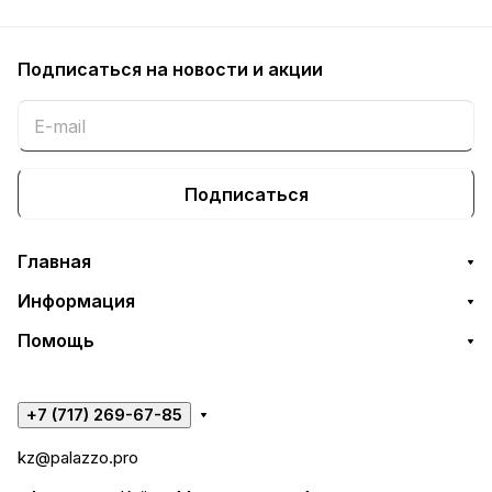
Подписаться
на новости и акции
Подписаться
Главная
Информация
Помощь
+7 (717) 269-67-85
kz@palazzo.pro