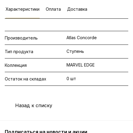
Характеристики
Оплата
Доставка
Atlas Concorde
Производитель
Ступень
Тип продукта
MARVEL EDGE
Коллекция
0 шт
Остаток на складах
Назад к списку
Подписаться
на новости и акции