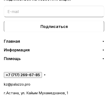
Подписаться
Главная
Информация
Помощь
+7 (717) 269-67-85
kz@palazzo.pro
г.Астана, ул. Кайым Мухамедханов, 1