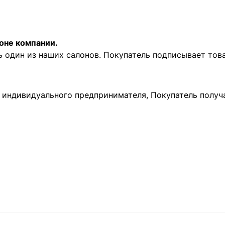
оне компании.
ь один из наших салонов. Покупатель подписывает то
и индивидуального предпринимателя, Покупатель получ