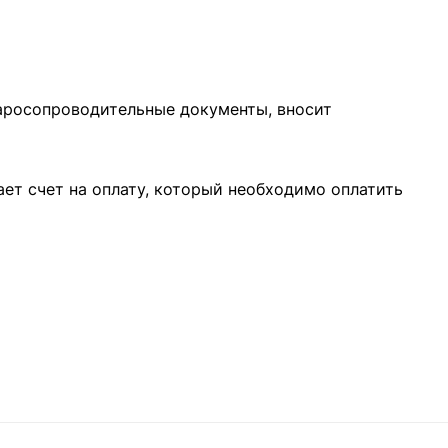
варосопроводительные документы, вносит
ает счет на оплату, который необходимо оплатить