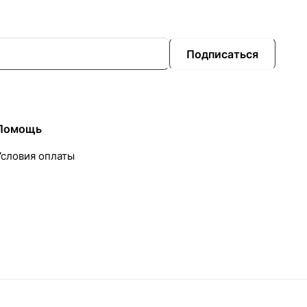
Подписаться
Помощь
Условия оплаты