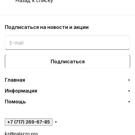
Назад к списку
Подписаться
на новости и акции
Подписаться
Главная
Информация
Помощь
+7 (717) 269-67-85
kz@palazzo.pro