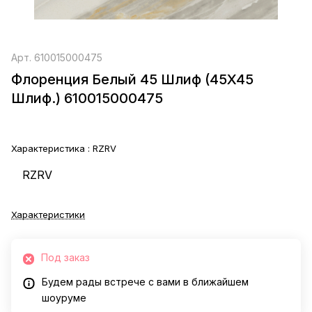
Арт.
610015000475
Флоренция Белый 45 Шлиф (45X45
Шлиф.) 610015000475
Характеристика :
RZRV
RZRV
Характеристики
Под заказ
Будем рады встрече с вами в ближайшем
шоуруме