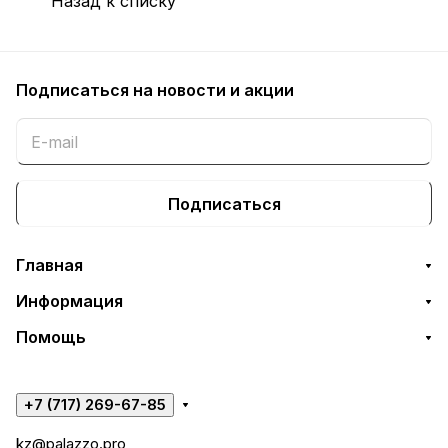
Назад к списку
Подписаться
на новости и акции
Подписаться
Главная
Информация
Помощь
+7 (717) 269-67-85
kz@palazzo.pro