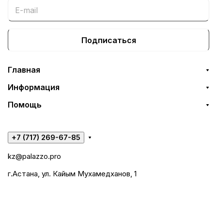
Подписаться
Главная
Информация
Помощь
+7 (717) 269-67-85
kz@palazzo.pro
г.Астана, ул. Кайым Мухамедханов, 1