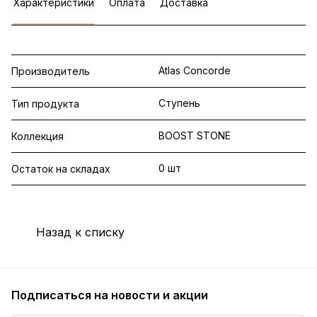
Характеристики
Оплата
Доставка
Atlas Concorde
Производитель
Ступень
Тип продукта
BOOST STONE
Коллекция
0 шт
Остаток на складах
Назад к списку
Подписаться
на новости и акции