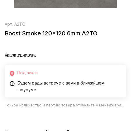
Арт.
A2TO
Boost Smoke 120x120 6mm A2TO
Характеристики
Под заказ
Будем рады встрече с вами в ближайшем
шоуруме
Точное количество и партию товара уточняйте у менеджера.