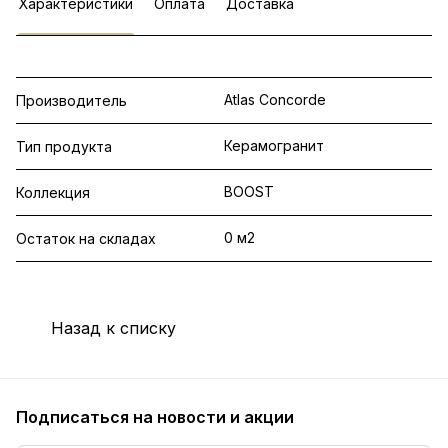
Характеристики
Оплата
Доставка
Atlas Concorde
Производитель
Керамогранит
Тип продукта
BOOST
Коллекция
0 м2
Остаток на складах
Назад к списку
Подписаться
на новости и акции