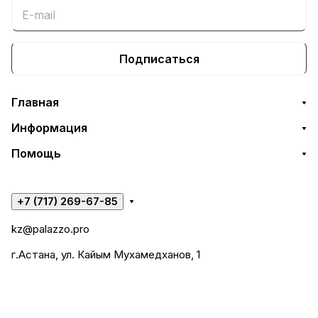
Подписаться
Главная
Информация
Помощь
+7 (717) 269-67-85
kz@palazzo.pro
г.Астана, ул. Кайым Мухамедханов, 1