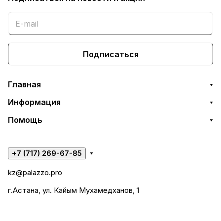
Подписаться
Главная
Информация
Помощь
+7 (717) 269-67-85
kz@palazzo.pro
г.Астана, ул. Кайым Мухамедханов, 1