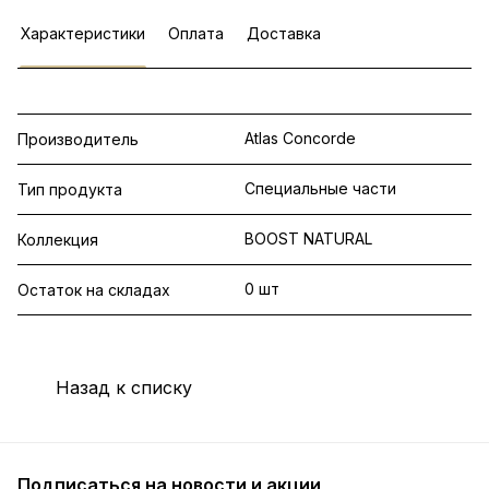
Характеристики
Оплата
Доставка
Atlas Concorde
Производитель
Специальные части
Тип продукта
BOOST NATURAL
Коллекция
0 шт
Остаток на складах
Назад к списку
Подписаться
на новости и акции