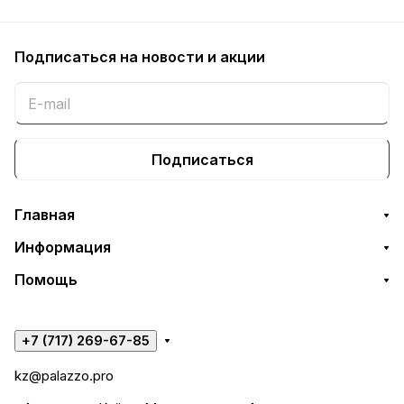
Подписаться
на новости и акции
Подписаться
Главная
Информация
Помощь
+7 (717) 269-67-85
kz@palazzo.pro