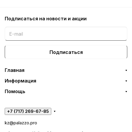
Подписаться
на новости и акции
Подписаться
Главная
Информация
Помощь
+7 (717) 269-67-85
kz@palazzo.pro