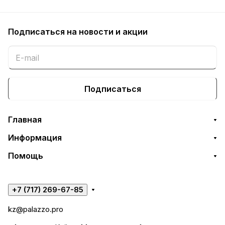
Подписаться
на новости и акции
Подписаться
Главная
Информация
Помощь
+7 (717) 269-67-85
kz@palazzo.pro